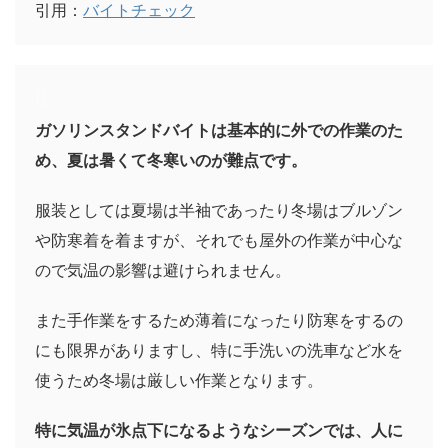
引用：
バイトチェック
ガソリンスタンドバイトは基本的に外での作業のた
め、夏は暑くて冬寒いのが難点です。
服装としては夏場は半袖であったり冬場はブルゾン
や防寒着を着ますが、それでも屋外の作業が中心な
ので気温の影響は避けられません。
また手作業をするため薄着になったり防寒をするの
にも限界がありますし、特に手洗いの洗車など水を
使うため冬場は厳しい作業となります。
特に気温が氷点下になるようなシーズンでは、人に