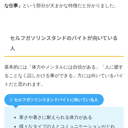
な仕事」
という部分が大まかな特徴だと分かりました。
セルフガソリンスタンドのバイトが向いている
人
基本的には「体力やメンタルには自信がある」「人に臆す
ることなく話しかける事ができる」方には向いているバイ
トだと思われます。
セルフガソリンスタンドバイトに向いている人
寒さや暑さに耐えられる体力がある
様々なタイプの人とコミュニケーションがとれ