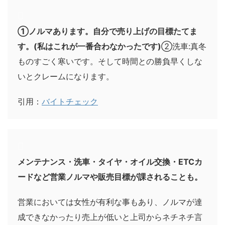
①ノルマあります。自分で売り上げの目標たてま
す。(私はこれが一番合わなかったです)
②洗車:真冬
ものすごく寒いです。そして時間との勝負早くしな
いとクレームになります。
引用：
バイトチェック
メンテナンス・洗車・タイヤ・オイル交換・ETCカ
ードなど営業ノルマや販売目標が課されることも。
営業においては女性が有利な事もあり、ノルマが達
成できなかったり売上が低いと上司からネチネチ言