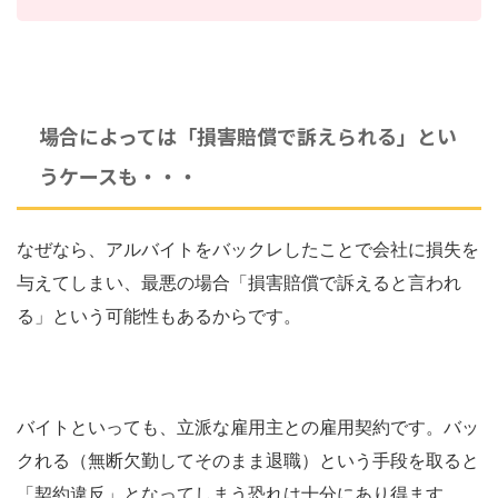
場合によっては「損害賠償で訴えられる」とい
うケースも・・・
なぜなら、アルバイトをバックレしたことで会社に損失を
与えてしまい、最悪の場合「損害賠償で訴えると言われ
る」という可能性もあるからです。
バイトといっても、立派な雇用主との雇用契約です。バッ
クれる（無断欠勤してそのまま退職）という手段を取ると
「契約違反」となってしまう恐れは十分にあり得ます。