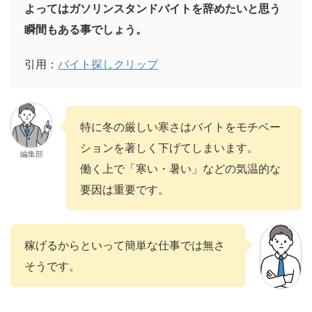
よってはガソリンスタンドバイトを辞めたいと思う
瞬間もある事でしょう。
引用：
バイト探しクリップ
特に冬の厳しい寒さはバイトをモチベー
ションを著しく下げてしまいます。
編集部
働く上で「寒い・暑い」などの気温的な
要因は重要です。
稼げるからといって簡単な仕事では無さ
そうです。