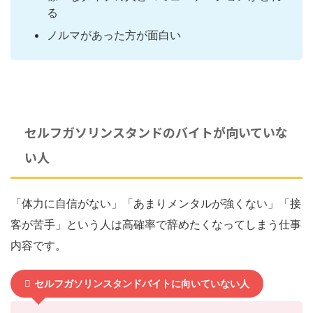
る
ノルマがあった方が面白い
セルフガソリンスタンドのバイトが向いていな
い人
「体力に自信がない」「あまりメンタルが強くない」「接
客が苦手」という人は高確率で辞めたくなってしまう仕事
内容です。
セルフガソリンスタンドバイトに向いていない人