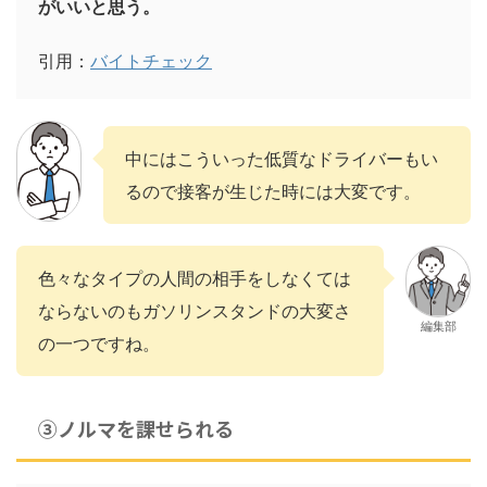
がいいと思う。
引用：
バイトチェック
中にはこういった低質なドライバーもい
るので接客が生じた時には大変です。
色々なタイプの人間の相手をしなくては
ならないのもガソリンスタンドの大変さ
編集部
の一つですね。
③ノルマを課せられる