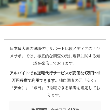
日本最大級の退職代行サポート比較メディアの『ヤ
メサポ』では、徹底的な調査の元に退職に関する知
識を発信しております。
アルバイトでも退職代行サービスが安価な1万円〜2
万円程度で利用できます。
独自調査の元『安く』
『安全に』『即日』で退職できる業者を選定してお
ります。
徹底調査したオススメ10社