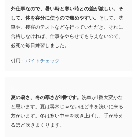
外仕事なので、暑い時と寒い時との差が激しい。そ
して、体を存分に使うので痛めやすい。
そして、洗
車や、接客のテストなどを行っていただき、それに
合格しなければ、仕事をやらせてもらえないので、
必死で毎日練習しました。
引用：
バイトチェック
夏の暑さ、冬の寒さが1番です。
洗車が1番大変かな
と思います。夏は尋常じゃないほど車を洗いに来る
方がいます。冬は寒い中車を吹き上げし、手が冷え
るほど吹きまくります。