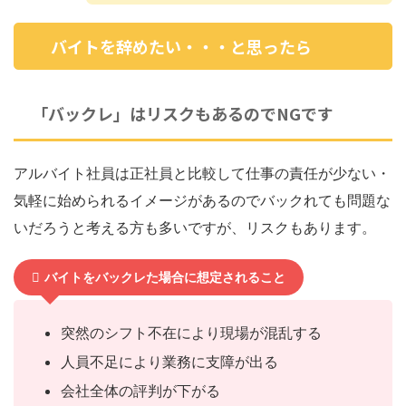
バイトを辞めたい・・・と思ったら
「バックレ」はリスクもあるのでNGです
アルバイト社員は正社員と比較して仕事の責任が少ない・
気軽に始められるイメージがあるのでバックれても問題な
いだろうと考える方も多いですが、リスクもあります。
バイトをバックレた場合に想定されること
突然のシフト不在により現場が混乱する
人員不足により業務に支障が出る
会社全体の評判が下がる