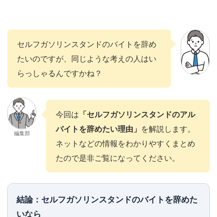
セルフガソリンスタンドのバイトを辞め
たいのですが、同じような考えの人はい
らっしゃるんですかね？
今回は
「セルフガソリンスタンドのアル
バイトを辞めたい理由」
を解説します。
編集部
ネットなどの情報をわかりやすくまとめ
たので是非ご覧になってください。
結論：セルフガソリンスタンドのバイトを辞めた
いなら