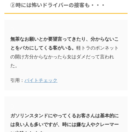
②時には怖いドライバーの接客も・・・
無茶なお願いとか要望言ってきたり、分からないこ
とをバカにしてくる客がいる。
軽トラのボンネット
の開け方分からなかったら女はダメだって言われ
た。
引用：
バイトチェック
ガソリンスタンドにやってくるお客さんは基本的に
は良い人も多いですが、時には嫌な人やクレーマー