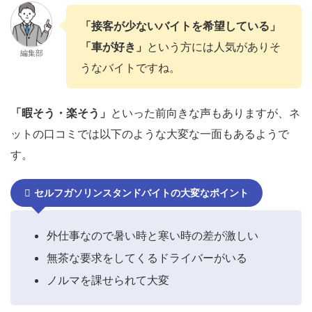
「接客が少ないバイトを希望している」
「車が好き」
という方には人気がありそ
編集部
うなバイトですね。
「暇そう・楽そう」
といった前向きな声もありますが、ネ
ットの口コミでは以下のような大変な一面もあるようで
す。
セルフガソリンスタンドバイトの大変なポイント
外仕事なので暑い時と寒い時の差が激しい
無茶な要求をしてくるドライバーがいる
ノルマを課せられて大変