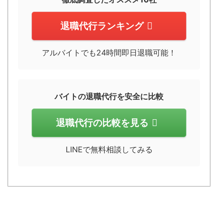
退職代行ランキング
アルバイトでも24時間即日退職可能！
バイトの退職代行を安全に比較
退職代行の比較を見る
LINEで無料相談してみる