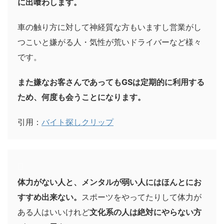
に出喰わします。
車の触り方に対して神経質な方もいますし営業がし
つこいと嫌がる人・気性が荒いドライバーなど様々
です。
また嫌なお客さんであってもGSは定期的に利用する
ため、何度も会うことになります。
引用：
バイト探しクリップ
体力がない人と、メンタルが弱い人にはほんとにお
すすめ出来ない。
スポーツをやってたりして体力が
ある人はいいけれど
文化系の人は絶対にやらない方