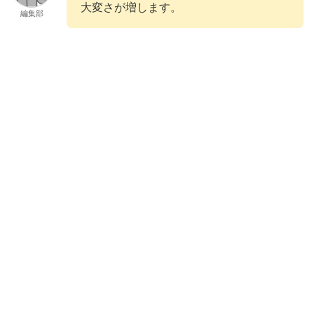
大変さが増します。
編集部