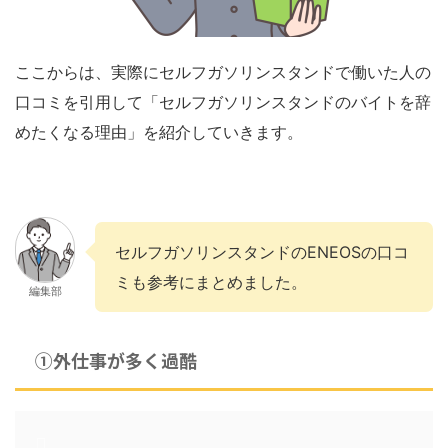
ここからは、実際にセルフガソリンスタンドで働いた人の
口コミを引用して「セルフガソリンスタンドのバイトを辞
めたくなる理由」を紹介していきます。
セルフガソリンスタンドのENEOSの口コ
ミも参考にまとめました。
編集部
①外仕事が多く過酷