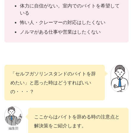
体力に自信がない。室内でのバイトを希望して
いる
怖い人・クレーマーの対応はしたくない
ノルマがある仕事や営業はしたくない
「セルフガソリンスタンドのバイトを辞
めたい」と思った時はどうすればいい
の・・・？
ここからはバイトを辞める時の注意点と
解決策をご紹介します。
編集部