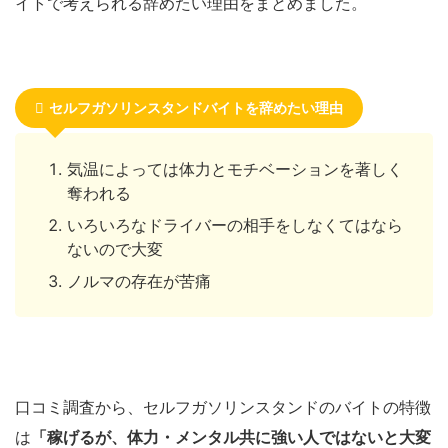
イトで考えられる辞めたい理由をまとめました。
セルフガソリンスタンドバイトを辞めたい理由
気温によっては体力とモチベーションを著しく
奪われる
いろいろなドライバーの相手をしなくてはなら
ないので大変
ノルマの存在が苦痛
口コミ調査から、セルフガソリンスタンドのバイトの特徴
は
「稼げるが、体力・メンタル共に強い人ではないと大変