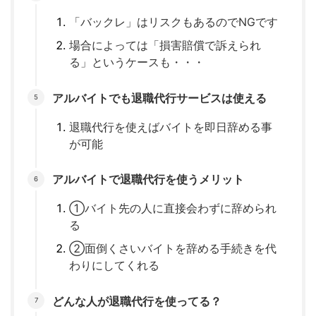
「バックレ」はリスクもあるのでNGです
場合によっては「損害賠償で訴えられ
る」というケースも・・・
アルバイトでも退職代行サービスは使える
退職代行を使えばバイトを即日辞める事
が可能
アルバイトで退職代行を使うメリット
①バイト先の人に直接会わずに辞められ
る
②面倒くさいバイトを辞める手続きを代
わりにしてくれる
どんな人が退職代行を使ってる？