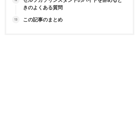
セルフガソリンスタンドのバイトを辞めると
きのよくある質問
この記事のまとめ