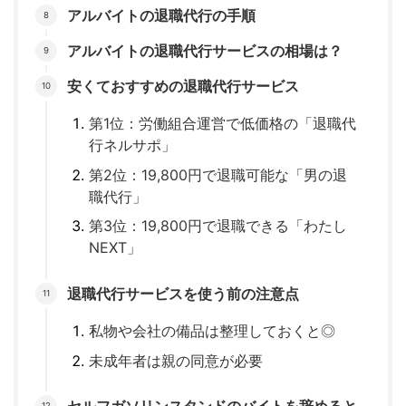
アルバイトの退職代行の手順
アルバイトの退職代行サービスの相場は？
安くておすすめの退職代行サービス
第1位：労働組合運営で低価格の「退職代
行ネルサポ」
第2位：19,800円で退職可能な「男の退
職代行」
第3位：19,800円で退職できる「わたし
NEXT」
退職代行サービスを使う前の注意点
私物や会社の備品は整理しておくと◎
未成年者は親の同意が必要