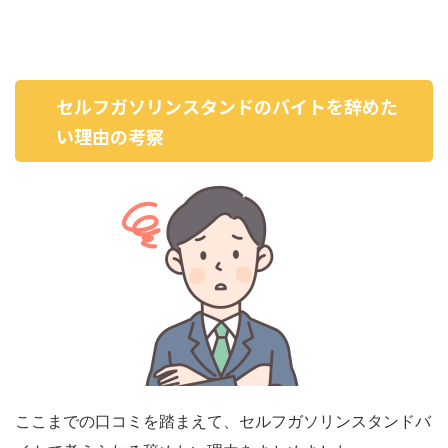
セルフガソリンスタンドのバイトを辞めた
い理由の考察
ここまでの口コミを踏まえて、セルフガソリンスタンドバ