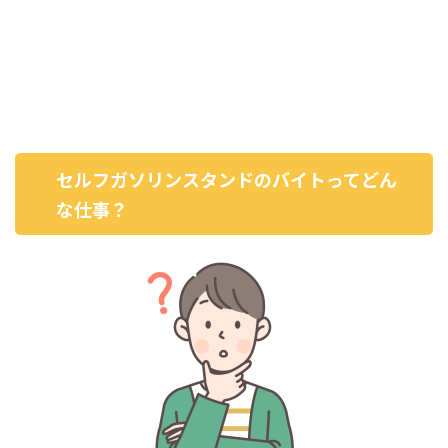
セルフガソリンスタンドのバイトってどん
な仕事？