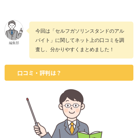
今回は「セルフガソリンスタンドのアル
バイト」に関してネット上の口コミを調
編集部
査し、分かりやすくまとめました！
口コミ・評判は？