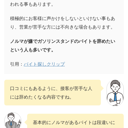
われる事もあります。
積極的にお客様に声かけをしないといけない事もあ
り、営業が苦手な方には不向きな場合もあります。
ノルマが嫌でガソリンスタンドのバイトを辞めたい
という人も多いです。
引用：
バイト探しクリップ
口コミにもあるように、接客が苦手な人
には辞めたくなる内容ですね。
基本的にノルマがあるバイトは段違いに