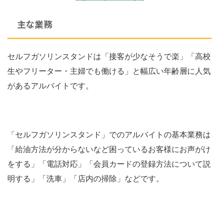
主な業務
セルフガソリンスタンドは「接客が少なそうで楽」「高校
生やフリーター・主婦でも働ける」と幅広い年齢層に人気
があるアルバイトです。
「セルフガソリンスタンド」でのアルバイトの基本業務は
「給油方法が分からないなど困っているお客様にお声がけ
をする」「電話対応」「会員カードの登録方法について説
明する」「洗車」「店内の掃除」などです。