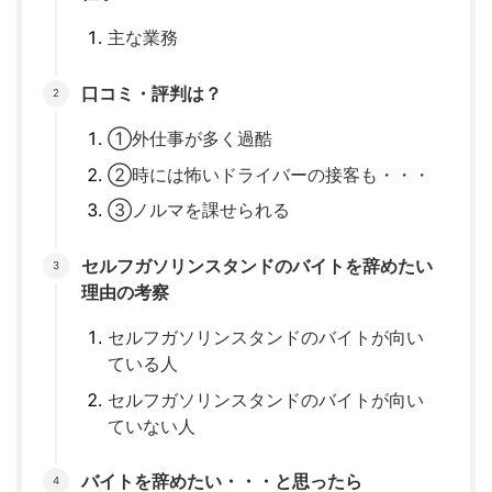
主な業務
口コミ・評判は？
①外仕事が多く過酷
②時には怖いドライバーの接客も・・・
③ノルマを課せられる
セルフガソリンスタンドのバイトを辞めたい
理由の考察
セルフガソリンスタンドのバイトが向い
ている人
セルフガソリンスタンドのバイトが向い
ていない人
バイトを辞めたい・・・と思ったら