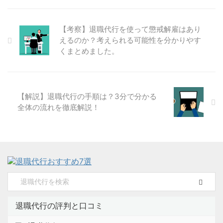
【考察】退職代行を使って懲戒解雇はあり
えるのか？考えられる可能性を分かりやす
くまとめました。
【解説】退職代行の手順は？3分で分かる
全体の流れを徹底解説！
退職代行の評判と口コミ