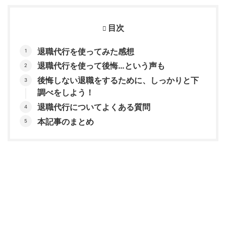
目次
退職代行を使ってみた感想
退職代行を使って後悔…という声も
後悔しない退職をするために、しっかりと下
調べをしよう！
退職代行についてよくある質問
本記事のまとめ