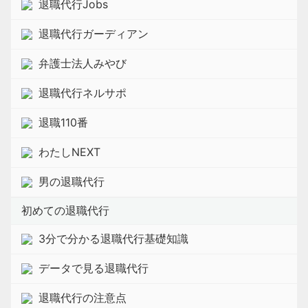
退職代行Jobs
退職代行ガーディアン
弁護士法人みやび
退職代行ネルサポ
退職110番
わたしNEXT
男の退職代行
初めての退職代行
3分で分かる退職代行基礎知識
データで見る退職代行
退職代行の注意点