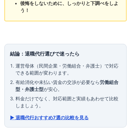
後悔をしないために、しっかりと下調べをしよ
う！
結論：退職代行選びで迷ったら
運営母体（民間企業・労働組合・弁護士）で対応
できる範囲が変わります。
有給消化や未払い賃金の交渉が必要なら
労働組合
型・弁護士型
が安心。
料金だけでなく、対応範囲と実績もあわせて比較
しましょう。
▶ 退職代行おすすめ7選の比較を見る