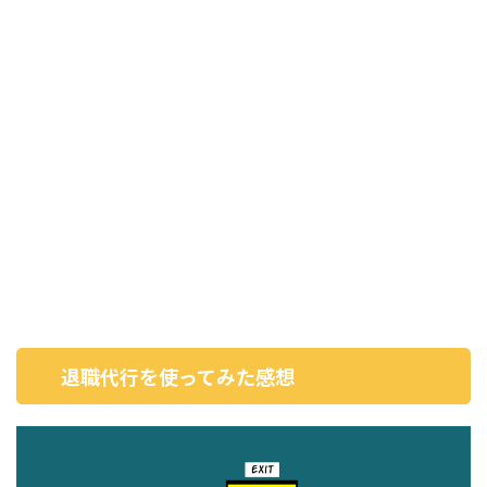
退職代行を使ってみた感想