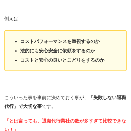
例えば
コストパフォーマンスを重視するのか
法的にも安心安全に依頼をするのか
コストと安心の良いとこどりをするのか
こういった事を事前に決めておく事が、
「失敗しない退職
代行」で大切な事
です。
「とは言っても、退職代行業社の数が多すぎて比較できな
い！」