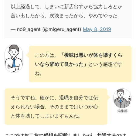
以上経過して、しまいに新店出すから協力しろとか
言い出したから、次決まったから、やめてやった
— no9_agent (@migeru_agent)
May 8, 2019
この方は、
「後味は悪いが体を壊すくら
いなら辞めて良かった」
という感想です
ね。
そうですね。確かに、退職を自分では伝
えられない場合、そのままではいつか心
編集部
と体を壊してしまいますもんね。
ここではお二方の感想を記載しましたが、共通するのは