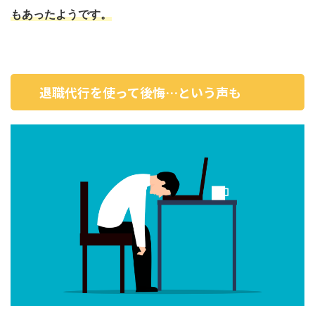
もあったようです。
退職代行を使って後悔…という声も