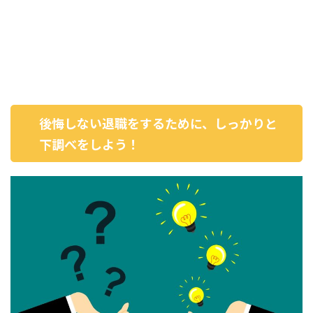
後悔しない退職をするために、しっかりと
下調べをしよう！