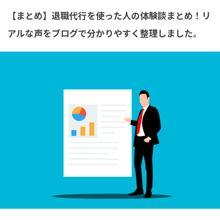
【まとめ】退職代行を使った人の体験談まとめ！リ
アルな声をブログで分かりやすく整理しました。