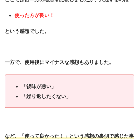
使った方が良い！
という感想でした。
一方で、使用後にマイナスな感想もありました。
「後味が悪い」
「繰り返したくない」
など、「使って良かった！」という感想の裏側で感じた事