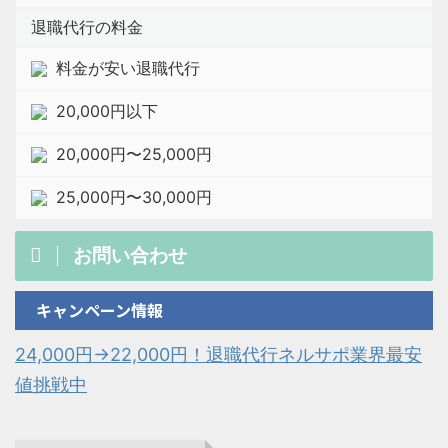
退職代行の料金
料金が安い退職代行
20,000円以下
20,000円〜25,000円
25,000円〜30,000円
お問い合わせ
キャンペーン情報
24,000円→22,000円！退職代行ネルサポ業界最安
値挑戦中