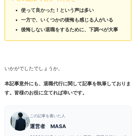
使って良かった！という声は多い
一方で、いくつかの後悔も感じる人がいる
後悔しない退職をするために、下調べが大事
いかがでしたでしょうか。
本記事意外にも、退職代行に関して記事を執筆しておりま
す。皆様のお役に立てれば幸いです。
この記事を書いた人
運営者 MASA