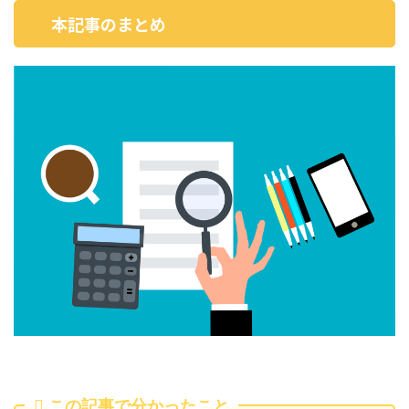
本記事のまとめ
この記事で分かったこと