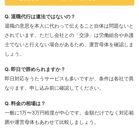
Q. 退職代行は違法ではないの？
退職の意思を本人に代わって伝えること自体は問題ないと
されています。ただし会社との「交渉」は労働組合や弁護
士でないと行えない場合があるため、運営母体を確認しま
しょう。
Q. 即日で辞められますか？
即日対応をうたうサービスも多いですが、条件は各社で異
なります。申し込み前に確認してください。
Q. 料金の相場は？
一般に1万〜3万円程度が中心です。金額だけでなく対応範
囲や運営母体もあわせて比較しましょう。