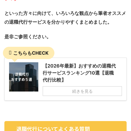
といった方々に向けて、いろいろな観点から筆者オススメ
の退職代行サービスを分かりやすくまとめました。
是非ご参照ください。
こちらもCHECK
【2026年最新】おすすめの退職代
行サービスランキング10選【退職
代行比較】
続きを見る
退職代行についてよくある質問