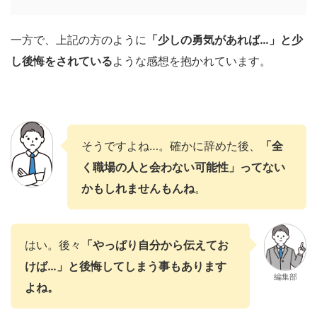
一方で、上記の方のように
「少しの勇気があれば…」と少
し後悔をされている
ような感想を抱かれています。
そうですよね…。確かに辞めた後、
「全
く職場の人と会わない可能性」ってない
かもしれませんもんね
。
はい。後々
「やっぱり自分から伝えてお
けば…」と後悔してしまう事もあります
編集部
よね。