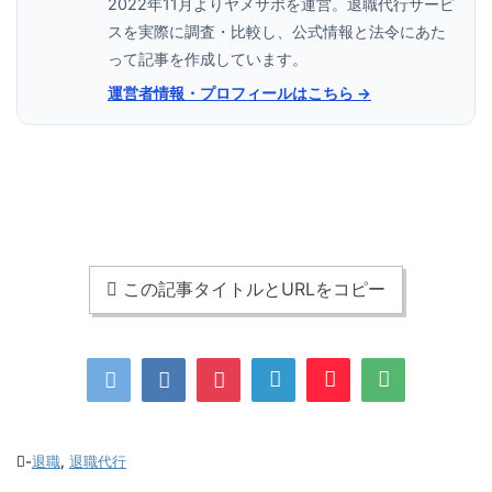
2022年11月よりヤメサポを運営。退職代行サービ
スを実際に調査・比較し、公式情報と法令にあた
って記事を作成しています。
運営者情報・プロフィールはこちら →
この記事タイトルとURLをコピー
-
退職
,
退職代行