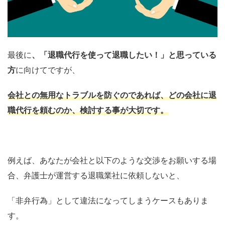
最後に
、「退職代行を使って退職したい！」と思っている
方
に向けてですが、
会社との無用なトラブルを防ぐのであれば、どの会社に退
職代行を頼むのか、検討する事が大切です。
例えば、あなたが会社と以下のような交渉をお願いする場
合、弁護士が運営する退職業社に依頼しないと、
「非弁行為」として違法になってしまうケースもありま
す。