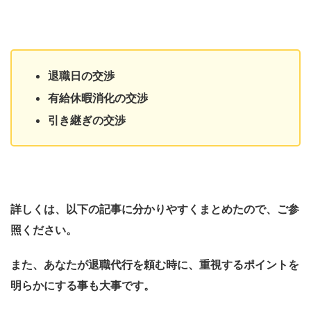
退職日の交渉
有給休暇消化の交渉
引き継ぎの交渉
詳しくは、以下の記事に分かりやすくまとめたので、ご参
照ください。
また、あなたが退職代行を頼む時に、重視するポイントを
明らかにする事も大事です。