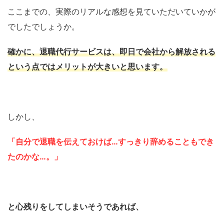
ここまでの、実際のリアルな感想を見ていただいていかが
でしたでしょうか。
確かに、退職代行サービスは、即日で会社から解放される
という点ではメリットが大きいと思います。
しかし、
「自分で退職を伝えておけば…すっきり辞めることもでき
たのかな…。」
と心残りをしてしまいそうであれば、