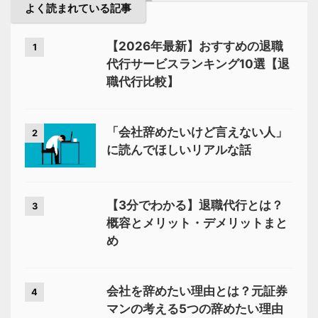
よく読まれている記事
【2026年最新】おすすめの退職
1
代行サービスランキング10選【退
職代行比較】
「会社辞めたいけど言えない人」
2
に読んでほしいリアルな話
【3分でわかる】退職代行とは？
3
概容とメリット・デメリットまと
め
会社を辞めたい理由とは？元証券
4
マンの考える5つの辞めたい理由