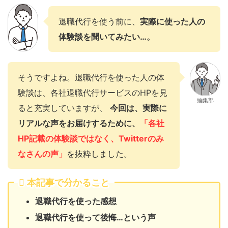
退職代行を使う前に、
実際に使った人の
体験談を聞いてみたい…。
そうですよね。退職代行を使った人の体
験談は、各社退職代行サービスのHPを見
編集部
ると充実していますが、
今回は、実際に
リアルな声をお届けするために、
「各社
HP記載の体験談ではなく、Twitterのみ
なさんの声」
を抜粋しました。
本記事で分かること
退職代行を使った感想
退職代行を使って後悔…という声