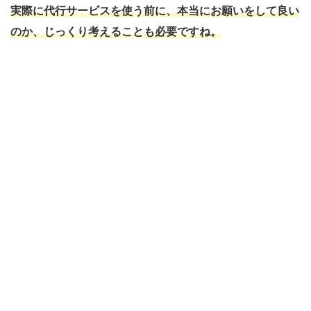
実際に代行サービスを使う前に、本当にお願いをして良い
のか、じっくり考えることも必要ですね。