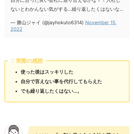
ないとわかんない気がする…繰り返したくはないな…
— 勝山ジャイ (@jayhokuto6314)
November 15,
2022
実際の感想
使った後はスッキリした
自分で言えない事を代行してもらえた
でも繰り返したくはない…。