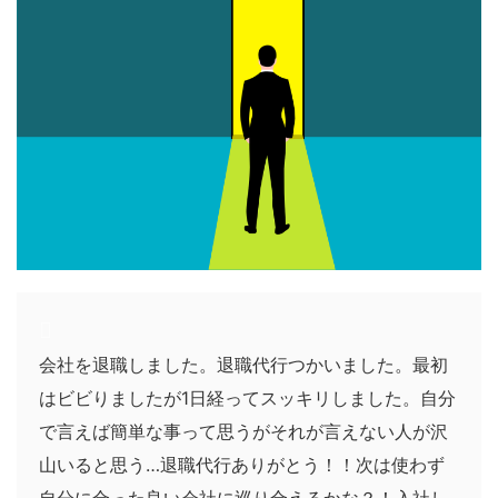
会社を退職しました。退職代行つかいました。最初
はビビりましたが1日経ってスッキリしました。自分
で言えば簡単な事って思うがそれが言えない人が沢
山いると思う…退職代行ありがとう！！次は使わず
自分に合った良い会社に巡り合えるかな？！入社し