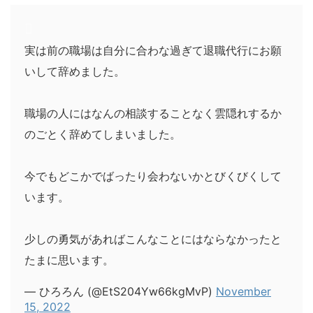
実は前の職場は自分に合わな過ぎて退職代行にお願
いして辞めました。
職場の人にはなんの相談することなく雲隠れするか
のごとく辞めてしまいました。
今でもどこかでばったり会わないかとびくびくして
います。
少しの勇気があればこんなことにはならなかったと
たまに思います。
— ひろろん (@EtS204Yw66kgMvP)
November
15, 2022