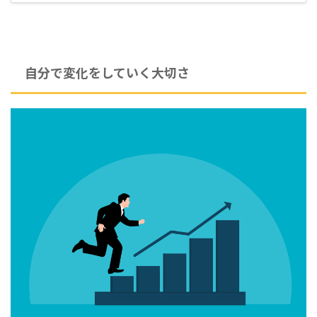
自分で変化をしていく大切さ