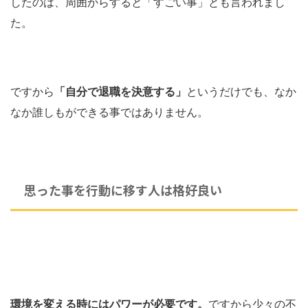
したのは、周囲からすると「すごい事」とも言われまし
た。
ですから
「自分で退職を決意する」
というだけでも、なか
なか誰しもができる事ではありません。
思った事を行動に移す人は格好良い
環境を変える時にはパワーが必要です。
ですから少々の不