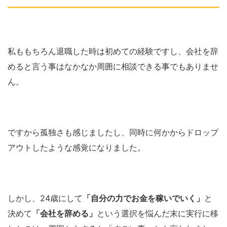
私ももちろん退職した時は初めての経験ですし、会社を辞
めると言う事はなかなか周囲に相談できる事でもありませ
ん。
ですから孤独さも感じましたし、同時に何かからドロップ
アウトしたような感覚になりました。
しかし、24歳にして
「自分の力でお金を稼いでいく」
と
決めて
「会社を辞める」
という選択を悩んだ末に実行に移