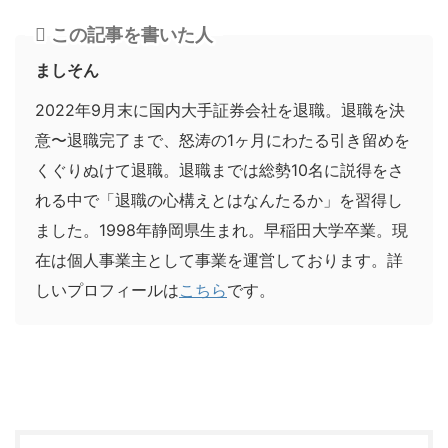
この記事を書いた人
ましそん
2022年9月末に国内大手証券会社を退職。退職を決
意〜退職完了まで、怒涛の1ヶ月にわたる引き留めを
くぐりぬけて退職。退職までは総勢10名に説得をさ
れる中で「退職の心構えとはなんたるか」を習得し
ました。1998年静岡県生まれ。早稲田大学卒業。現
在は個人事業主として事業を運営しております。詳
しいプロフィールは
こちら
です。