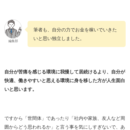
筆者も、自分の力でお金を稼いでいきた
いと思い独立しました。
編集部
自分が苦痛を感じる環境に我慢して居続けるより、自分が
快適、働きやすいと思える環境に身を移した方が人生面白
いと思います。
ですから「世間体」であったり「社内や家族、友人など周
囲からどう思われるか」と言う事を気にしすぎないで、あ