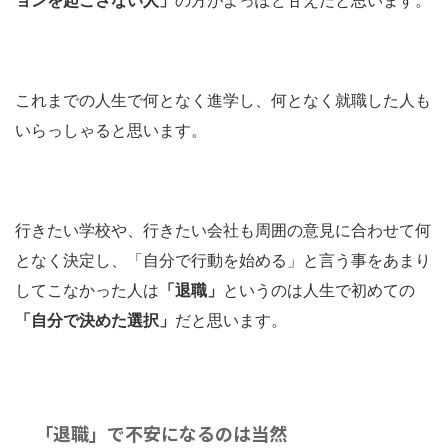
これまでの人生で何となく進学し、何となく就職した人も
いらっしゃると思います。
行きたい学校や、行きたい会社も周囲の意見に合わせて何
となく決定し、「自分で行動を始める」と言う事をあまり
してこなかった人は
「退職」
というのは人生で初めての
「自分で決めた選択」
だと思います。
「退職」で不安になるのは当然