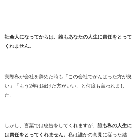
社会人になってからは、誰もあなたの人生に責任をとって
くれません。
実際私が会社を辞めた時も「この会社でがんばった方が良
い」「もう2年は続けた方がいい」と何度も言われまし
た。
しかし、言葉では忠告をしてくれますが、
誰も私の人生に
は責任をとってくれません。
私は誰かの意見に従った結