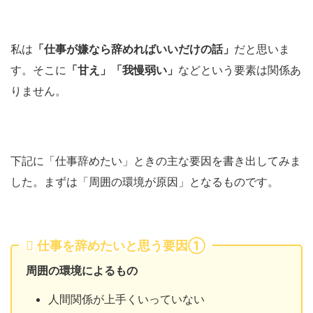
私は
「仕事が嫌なら辞めればいいだけの話」
だと思いま
す。そこに
「甘え」「我慢弱い」
などという要素は関係あ
りません。
下記に「仕事辞めたい」ときの主な要因を書き出してみま
した。まずは「周囲の環境が原因」となるものです。
仕事を辞めたいと思う要因①
周囲の環境によるもの
人間関係が上手くいっていない