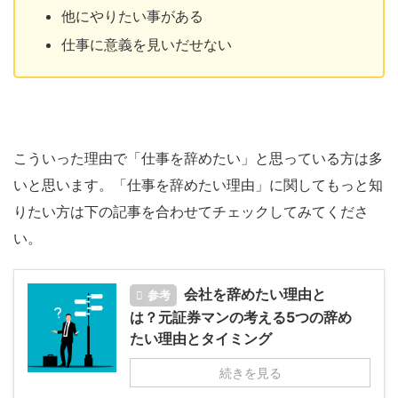
他にやりたい事がある
仕事に意義を見いだせない
こういった理由で「仕事を辞めたい」と思っている方は多
いと思います。「仕事を辞めたい理由」に関してもっと知
りたい方は下の記事を合わせてチェックしてみてくださ
い。
会社を辞めたい理由と
参考
は？元証券マンの考える5つの辞め
たい理由とタイミング
続きを見る