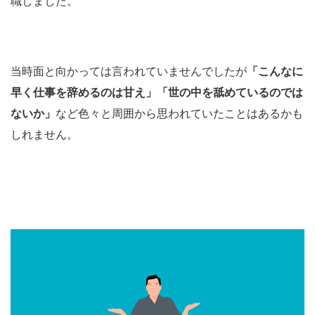
職しました。
当時面と向かっては言われていませんでしたが
「こんなに
早く仕事を辞めるのは甘え」「世の中を舐めているのでは
ないか」
など色々と周囲から思われていたことはあるかも
しれません。