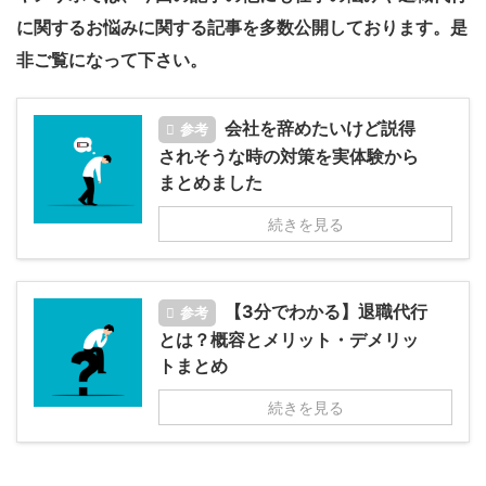
に関するお悩みに関する記事を多数公開しております。是
非ご覧になって下さい。
会社を辞めたいけど説得
参考
されそうな時の対策を実体験から
まとめました
続きを見る
【3分でわかる】退職代行
参考
とは？概容とメリット・デメリッ
トまとめ
続きを見る