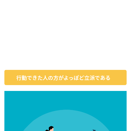
行動できた人の方がよっぽど立派である