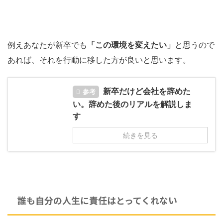
例えあなたが新卒でも
「この環境を変えたい」
と思うので
あれば、それを行動に移した方が良いと思います。
新卒だけど会社を辞めた
参考
い。辞めた後のリアルを解説しま
す
続きを見る
誰も自分の人生に責任はとってくれない