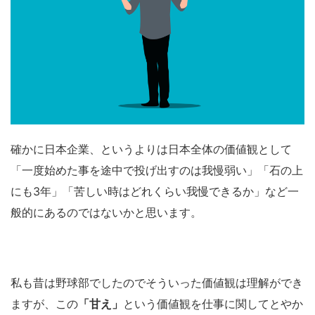
確かに日本企業、というよりは日本全体の価値観として
「一度始めた事を途中で投げ出すのは我慢弱い」「石の上
にも3年」「苦しい時はどれくらい我慢できるか」など一
般的にあるのではないかと思います。
私も昔は野球部でしたのでそういった価値観は理解ができ
ますが、この
「甘え」
という価値観を仕事に関してとやか