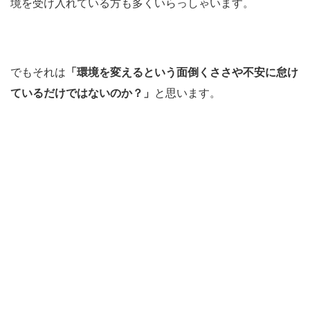
境を受け入れている方も多くいらっしゃいます。
でもそれは
「環境を変えるという面倒くささや不安に怠け
ているだけではないのか？」
と思います。