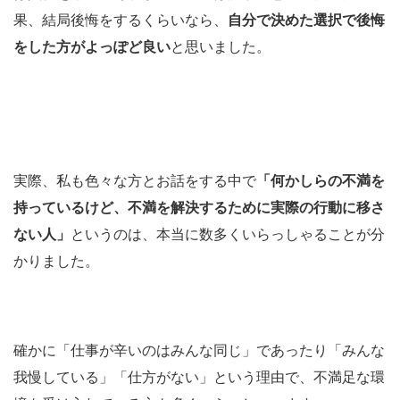
果、結局後悔をするくらいなら、
自分で決めた選択で後悔
をした方がよっぽど良い
と思いました。
実際、私も色々な方とお話をする中で
「何かしらの不満を
持っているけど、不満を解決するために実際の行動に移さ
ない人」
というのは、本当に数多くいらっしゃることが分
かりました。
確かに「仕事が辛いのはみんな同じ」であったり「みんな
我慢している」「仕方がない」という理由で、不満足な環