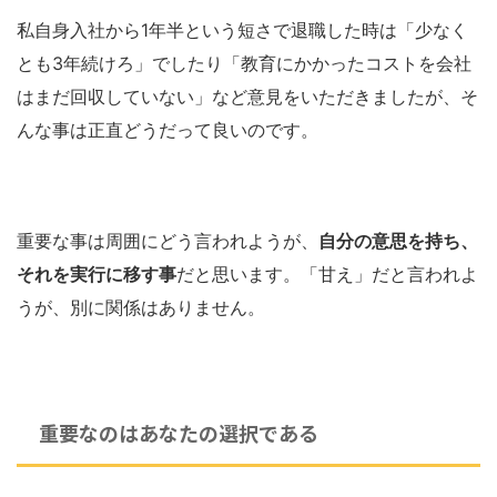
私自身入社から1年半という短さで退職した時は「少なく
とも3年続けろ」でしたり「教育にかかったコストを会社
はまだ回収していない」など意見をいただきましたが、そ
んな事は正直どうだって良いのです。
重要な事は周囲にどう言われようが、
自分の意思を持ち、
それを実行に移す事
だと思います。「甘え」だと言われよ
うが、別に関係はありません。
重要なのはあなたの選択である