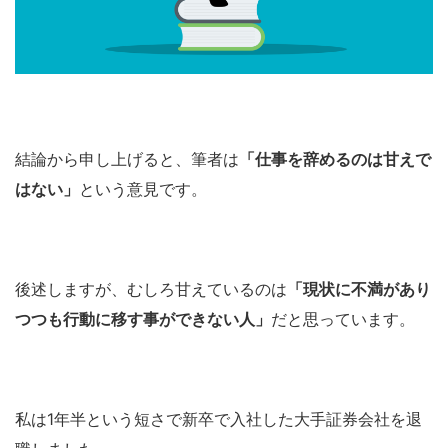
結論から申し上げると、筆者は
「仕事を辞めるのは甘えで
はない」
という意見です。
後述しますが、むしろ甘えているのは
「現状に不満があり
つつも行動に移す事ができない人」
だと思っています。
私は1年半という短さで新卒で入社した大手証券会社を退