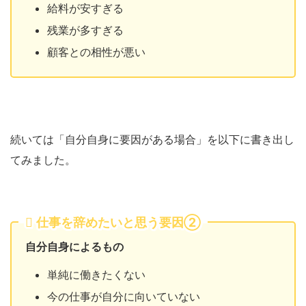
給料が安すぎる
残業が多すぎる
顧客との相性が悪い
続いては「自分自身に要因がある場合」を以下に書き出し
てみました。
仕事を辞めたいと思う要因②
自分自身によるもの
単純に働きたくない
今の仕事が自分に向いていない