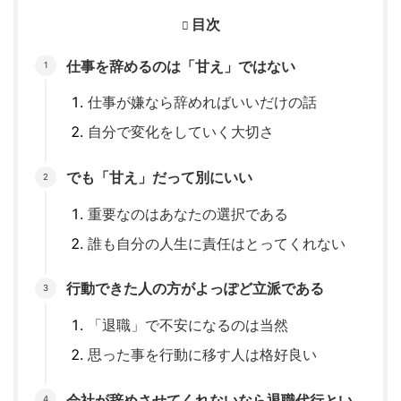
目次
仕事を辞めるのは「甘え」ではない
仕事が嫌なら辞めればいいだけの話
自分で変化をしていく大切さ
でも「甘え」だって別にいい
重要なのはあなたの選択である
誰も自分の人生に責任はとってくれない
行動できた人の方がよっぽど立派である
「退職」で不安になるのは当然
思った事を行動に移す人は格好良い
会社が辞めさせてくれないなら退職代行とい