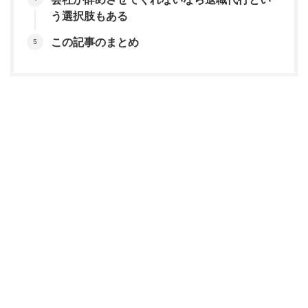
う選択肢もある
この記事のまとめ