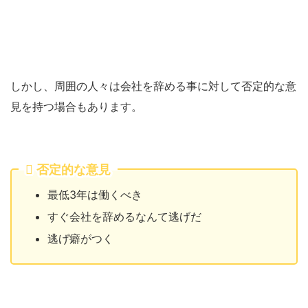
しかし、周囲の人々は会社を辞める事に対して否定的な意
見を持つ場合もあります。
否定的な意見
最低3年は働くべき
すぐ会社を辞めるなんて逃げだ
逃げ癖がつく