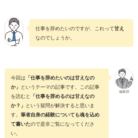
仕事を辞めたいのですが、これって
甘え
なのでしょうか。
今回は
「仕事を辞めたいのは甘えなの
か」
というテーマの記事です。この記事
編集部
を読むと
「仕事を辞めるのは甘えなの
か？」
という疑問が解決すると思いま
す。
筆者自身の経験についても魂を込め
て書いた
ので是非ご覧になってくださ
い。