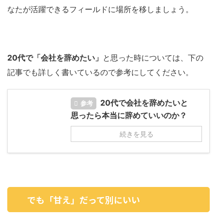
なたが活躍できるフィールドに場所を移しましょう。
20代で「会社を辞めたい」
と思った時については、下の
記事でも詳しく書いているので参考にしてください。
20代で会社を辞めたいと
参考
思ったら本当に辞めていいのか？
続きを見る
でも「甘え」だって別にいい