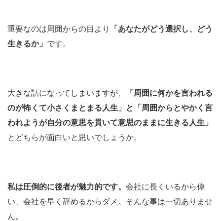
重要なのは周囲からの目より
「あなたがどう選択し、どう
生きるか」
です。
大きな話になってしまいますが、
「周囲に何かを言われる
のが怖くて小さくまとまる人生」と「周囲からとやかく言
われようが自分の意思を貫いて意思のままに生きる人生」
とどちらが面白いと思いでしょうか。
私は圧倒的に後者が魅力的です。
会社に長くいるから偉
い、会社を早く辞めるからダメ。そんな事は一切ありませ
ん。