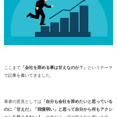
ここまで
「会社を辞める事は甘えなのか？」
というテーマ
で記事を書いてきました。
筆者の意見としては
「自分も会社を辞めたいと思っている
のに「甘えだ」「我慢弱い」と思って自分から何もアクシ
ョンを起こさない人」
の方がよっぽど甘えだと思います。