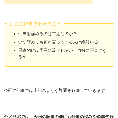
この記事でわかること
仕事を辞めるのは甘えなのか？
いつ辞めても何か言ってくる人は絶対いる
最終的には周囲に流されるか、自分に正直にな
るか
今回の記事では上記のような疑問を解決していきます。
ヤメサポでは、今回の記事の他にも仕事の悩みや退職代行