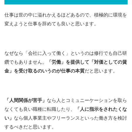
仕事は世の中に溢れかえるほどあるので、積極的に環境を
変えようと仕事を辞めても良いと思います。
なぜなら「会社に入って働く」というのは修行でも自己研
鑽でもありません。
「労働」を提供して「対価としての賃
金」を受け取るのいうのが仕事の本質
だと思います。
「人間関係が苦手」
なら人とコミュニーケーションを取ら
なくても良い職種に転職したり、
「人に指示をされたくな
い」
なら個人事業主やフリーランスといった働き方を検討
するべきだと思います。