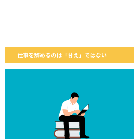
仕事を辞めるのは「甘え」ではない