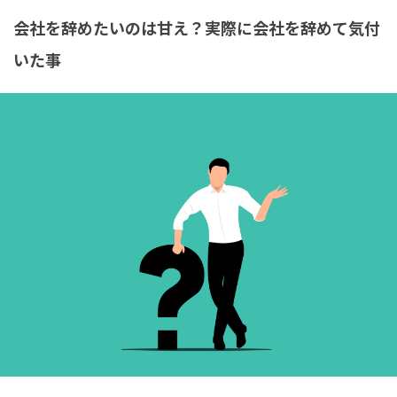
会社を辞めたいのは甘え？実際に会社を辞めて気付
いた事