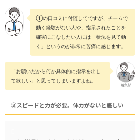
①の口コミに付随してですが、チームで
動く経験がない人や、指示されたことを
確実にこなしたい人には「状況を見て動
く」というのが非常に苦痛に感じます。
「お願いだから何か具体的に指示を出し
て欲しい」と思ってしまいますよね。
編集部
③スピードと力が必要。体力がないと厳しい