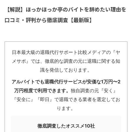
【解説】ほっかほっか亭のバイトを辞めたい理由を
口コミ・評判から徹底調査【最新版】
日本最大級の退職代行サポート比較メディアの『ヤ
メサポ』では、徹底的な調査の元に退職に関する知
識を発信しております。
アルバイトでも退職代行サービスが安価な1万円〜2
万円程度で利用できます。
独自調査の元『安く』
『安全に』『即日』で退職できる業者を選定してお
ります。
徹底調査したオススメ10社