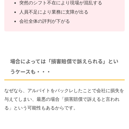
突然のシフト不在により現場が混乱する
人員不足により業務に支障が出る
会社全体の評判が下がる
場合によっては「損害賠償で訴えられる」とい
うケースも・・・
なぜなら、アルバイトをバックレしたことで会社に損失を
与えてしまい、最悪の場合「損害賠償で訴えると言われ
る」という可能性もあるからです。