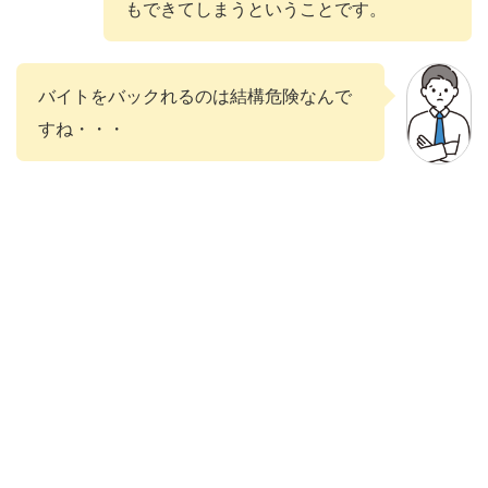
もできてしまうということです。
バイトをバックれるのは結構危険なんで
すね・・・