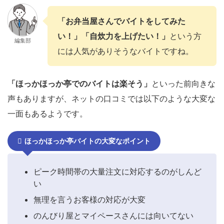
「お弁当屋さんでバイトをしてみた
い！」「自炊力を上げたい！」
という方
編集部
には人気がありそうなバイトですね。
「ほっかほっか亭でのバイトは楽そう」
といった前向きな
声もありますが、ネットの口コミでは以下のような大変な
一面もあるようです。
ほっかほっか亭バイトの大変なポイント
ピーク時間帯の大量注文に対応するのがしんど
い
無理を言うお客様の対応が大変
のんびり屋とマイペースさんには向いてない