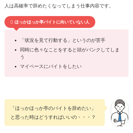
人は高確率で辞めたくなってしまう仕事内容です。
ほっかほっか亭バイトに向いていない人
「状況を見て行動する」というのが苦手
同時に色々なことをすると頭がパンクしてしま
う
マイペースにバイトをしたい
「ほっかほっか亭のバイトを辞めたい」
と思った時はどうすればいいの・・・？