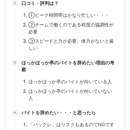
口コミ・評判は？
①ピーク時間帯はかなり忙しい・・・
②チームで働くのである程度の協調性が
必要
③スピードと力が必要。体力がないと厳
しい
ほっかほっか亭のバイトを辞めたい理由の考
察
ほっかほっか亭のバイトが向いている人
ほっかほっか亭のバイトが向いていない
人
バイトを辞めたい・・・と思ったら
「バックレ」はリスクもあるのでNGです