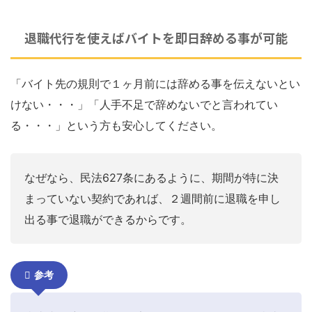
退職代行を使えばバイトを即日辞める事が可能
「バイト先の規則で１ヶ月前には辞める事を伝えないとい
けない・・・」「人手不足で辞めないでと言われてい
る・・・」という方も安心してください。
なぜなら、民法627条にあるように、期間が特に決
まっていない契約であれば、２週間前に退職を申し
出る事で退職ができるからです。
参考