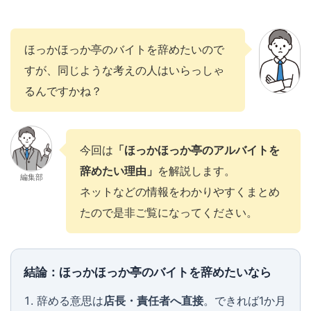
ほっかほっか亭のバイトを辞めたいので
すが、同じような考えの人はいらっしゃ
るんですかね？
今回は
「ほっかほっか亭のアルバイトを
辞めたい理由」
を解説します。
編集部
ネットなどの情報をわかりやすくまとめ
たので是非ご覧になってください。
結論：ほっかほっか亭のバイトを辞めたいなら
辞める意思は
店長・責任者へ直接
。できれば1か月