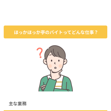
ほっかほっか亭のバイトってどんな仕事？
主な業務