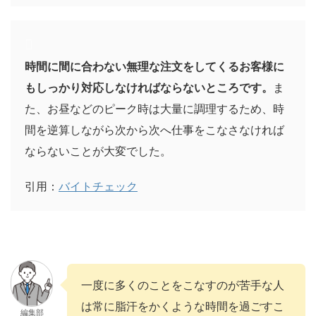
時間に間に合わない無理な注文をしてくるお客様に
もしっかり対応しなければならないところです。
ま
た、お昼などのピーク時は大量に調理するため、時
間を逆算しながら次から次へ仕事をこなさなければ
ならないことが大変でした。
引用：
バイトチェック
一度に多くのことをこなすのが苦手な人
は常に脂汗をかくような時間を過ごすこ
編集部