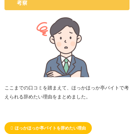
考察
ここまでの口コミを踏まえて、ほっかほっか亭バイトで考
えられる辞めたい理由をまとめました。
ほっかほっか亭バイトを辞めたい理由