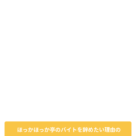
ほっかほっか亭のバイトを辞めたい理由の