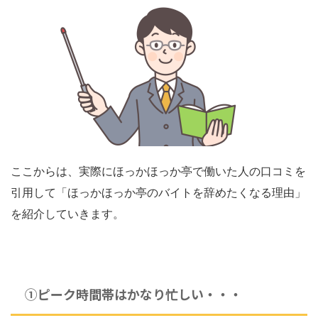
ここからは、実際にほっかほっか亭で働いた人の口コミを
引用して「ほっかほっか亭のバイトを辞めたくなる理由」
を紹介していきます。
①ピーク時間帯はかなり忙しい・・・