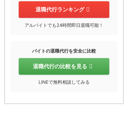
退職代行ランキング
アルバイトでも24時間即日退職可能！
バイトの退職代行を安全に比較
退職代行の比較を見る
LINEで無料相談してみる