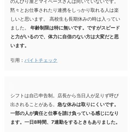
のんびり屋とマイペースさんは向いていないです。
黙々とお仕事されたり連携をしっかり取れる人は楽
しいと思います。 高校生も長期休みの時は入ってい
ました。
年齢制限は特に無いです。ですがスピード
と力がいるので、体力に自信のない方は大変だと思
います。
引用：
バイトチェック
シフトは自己申告制。店長から当日人が足りず呼び
出されることがある。
急な休みは取りにくいです。
一部の人が責任と仕事を請け負っている感じになり
ます。一日8時間、7連勤をするときもありました。