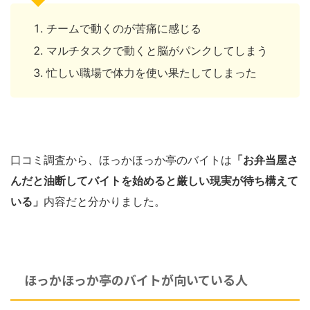
チームで動くのが苦痛に感じる
マルチタスクで動くと脳がパンクしてしまう
忙しい職場で体力を使い果たしてしまった
口コミ調査から、ほっかほっか亭のバイトは
「お弁当屋さ
んだと油断してバイトを始めると厳しい現実が待ち構えて
いる」
内容だと分かりました。
ほっかほっか亭のバイトが向いている人