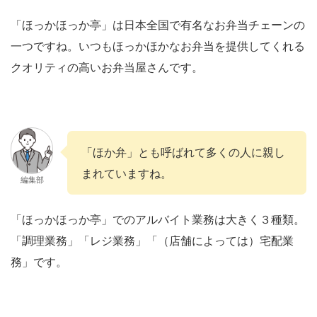
「ほっかほっか亭」は日本全国で有名なお弁当チェーンの
一つですね。いつもほっかほかなお弁当を提供してくれる
クオリティの高いお弁当屋さんです。
「ほか弁」とも呼ばれて多くの人に親し
まれていますね。
編集部
「ほっかほっか亭」でのアルバイト業務は大きく３種類。
「調理業務」「レジ業務」「（店舗によっては）宅配業
務」です。