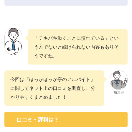
「テキパキ動くことに慣れている」とい
う方でないと続けられない内容もありそ
うですね。
今回は「ほっかほっか亭のアルバイト」
に関してネット上の口コミを調査し、分
編集部
かりやすくまとめました！
口コミ・評判は？