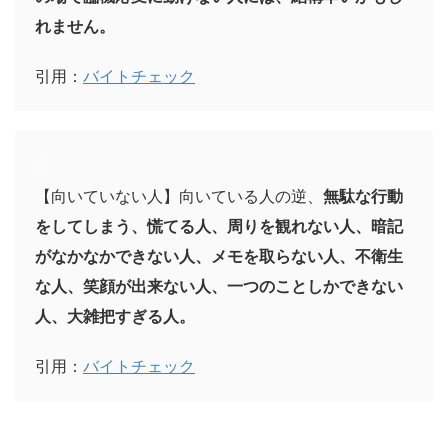
れません。
引用：
バイトチェック
【向いていない人】向いている人の逆、
無駄な行動
をしてしまう、慌てる人、周りを観れない人、暗記
がなかなかできない人、メモを取らない人、不衛生
な人、笑顔が出来ない人、一つのことしかできない
人、大雑把すぎる人。
引用：
バイトチェック