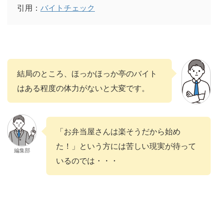
引用：
バイトチェック
結局のところ、ほっかほっか亭のバイト
はある程度の体力がないと大変です。
「お弁当屋さんは楽そうだから始め
た！」という方には苦しい現実が待って
編集部
いるのでは・・・