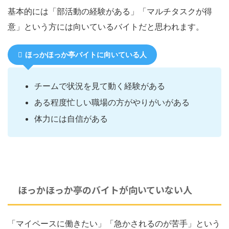
基本的には「部活動の経験がある」「マルチタスクが得
意」という方には向いているバイトだと思われます。
ほっかほっか亭バイトに向いている人
チームで状況を見て動く経験がある
ある程度忙しい職場の方がやりがいがある
体力には自信がある
ほっかほっか亭のバイトが向いていない人
「マイペースに働きたい」「急かされるのが苦手」という