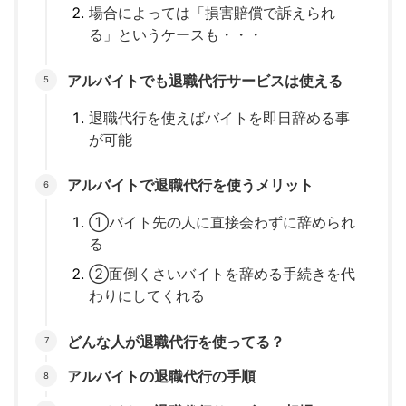
場合によっては「損害賠償で訴えられ
る」というケースも・・・
アルバイトでも退職代行サービスは使える
退職代行を使えばバイトを即日辞める事
が可能
アルバイトで退職代行を使うメリット
①バイト先の人に直接会わずに辞められ
る
②面倒くさいバイトを辞める手続きを代
わりにしてくれる
どんな人が退職代行を使ってる？
アルバイトの退職代行の手順