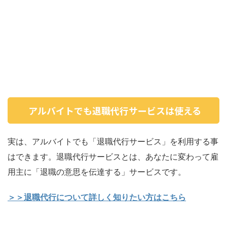
アルバイトでも退職代行サービスは使える
実は、アルバイトでも「退職代行サービス」を利用する事
はできます。退職代行サービスとは、あなたに変わって雇
用主に「退職の意思を伝達する」サービスです。
＞＞退職代行について詳しく知りたい方はこちら