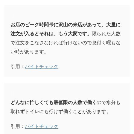
お店のピーク時間帯に沢山の来店があって、大量に
注文が入るとそれは、もう大変です。
限られた人数
で注文をこなさなければ行けないので息付く暇もな
い時があります。
引用：
バイトチェック
どんなに忙しくても最低限の人数で働く
ので水分も
取れずトイレにも行けず働くことがあります。
引用：
バイトチェック