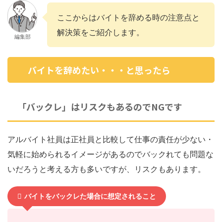
ここからはバイトを辞める時の注意点と
解決策をご紹介します。
編集部
バイトを辞めたい・・・と思ったら
「バックレ」はリスクもあるのでNGです
アルバイト社員は正社員と比較して仕事の責任が少ない・
気軽に始められるイメージがあるのでバックれても問題な
いだろうと考える方も多いですが、リスクもあります。
バイトをバックレた場合に想定されること