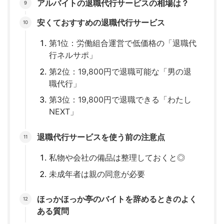
アルバイトの退職代行サービスの相場は？
安くておすすめの退職代行サービス
第1位：労働組合運営で低価格の「退職代
行ネルサポ」
第2位：19,800円で退職可能な「男の退
職代行」
第3位：19,800円で退職できる「わたし
NEXT」
退職代行サービスを使う前の注意点
私物や会社の備品は整理しておくと◎
未成年者は親の同意が必要
ほっかほっか亭のバイトを辞めるときのよく
ある質問