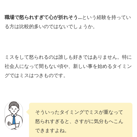
職場で怒られすぎて心が折れそう…
という経験を持ってい
る方は比較的多いのではないでしょうか。
ミスをして怒られるのは誰しも好きではありません。特に
社会人になって間もない頃や、新しい事を始めるタイミン
グではミスはつきものです。
そういったタイミングでミスが重なって
怒られすぎると、さすがに気分もへこん
できますよね。