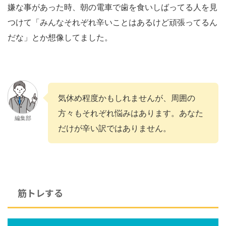
嫌な事があった時、朝の電車で歯を食いしばってる人を見
つけて「みんなそれぞれ辛いことはあるけど頑張ってるん
だな」とか想像してました。
気休め程度かもしれませんが、周囲の
方々もそれぞれ悩みはあります。あなた
編集部
だけが辛い訳ではありません。
筋トレする