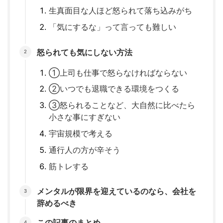
生真面目な人ほど怒られて落ち込みがち
「気にするな」って言っても難しい
怒られても気にしない方法
①上司も仕事で怒らなければならない
②いつでも退職できる環境をつくる
③怒られることなど、大自然に比べたら
小さな事にすぎない
宇宙規模で考える
通行人の方が辛そう
筋トレする
メンタルが限界を迎えているのなら、会社を
辞めるべき
この記事のまとめ