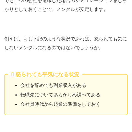
でも、今の会社を退職した場合のシミュレーションをしっ
かりとしておくことで、メンタルが安定します。
例えば、もし下記のような状況であれば、怒られても気に
しないメンタルになるのではないでしょうか。
怒られても平気になる状況
会社を辞めても副業収入がある
転職先についてあらかじめ調べてある
会社員時代から起業の準備をしておく