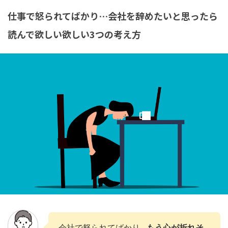
仕事で怒られてばかり…会社を辞めたいと思ったら
読んで欲しい欲しい3つの考え方
会社で怒られてばかり…
もう心が折れそ