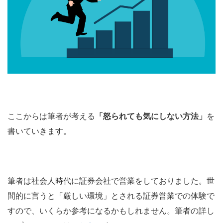
ここからは筆者が考える
「怒られても気にしない方法」
を
書いていきます。
筆者は社会人時代に証券会社で営業をしておりました。世
間的に言うと「厳しい環境」とされる証券営業での体験で
すので、いくらか参考になるかもしれません。筆者の詳し