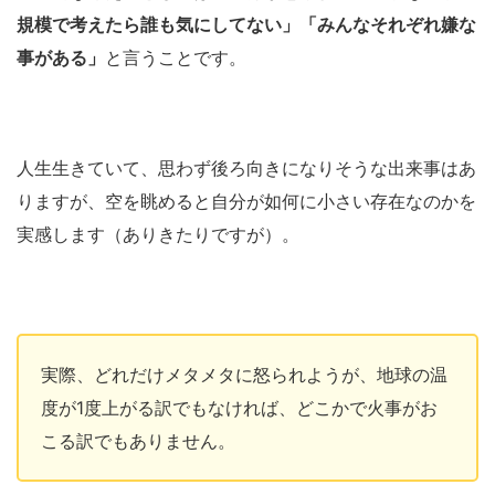
規模で考えたら誰も気にしてない」「みんなそれぞれ嫌な
事がある」
と言うことです。
人生生きていて、思わず後ろ向きになりそうな出来事はあ
りますが、空を眺めると自分が如何に小さい存在なのかを
実感します（ありきたりですが）。
実際、どれだけメタメタに怒られようが、地球の温
度が1度上がる訳でもなければ、どこかで火事がお
こる訳でもありません。