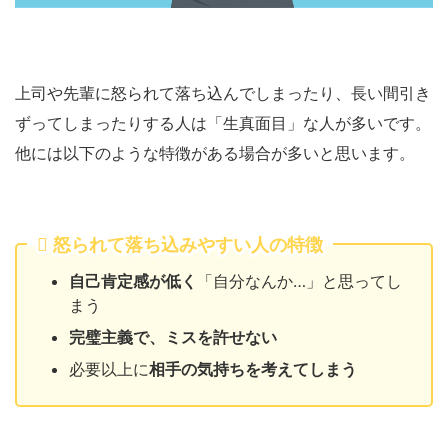
上司や先輩に怒られて落ち込んでしまったり、長い間引き
ずってしまったりする人は「生真面目」な人が多いです。
他には以下のような特徴がある場合が多いと思います。
怒られて落ち込みやすい人の特徴
自己肯定感が低く
「自分なんか…」と思ってし
まう
完璧主義で、ミスを許せない
必要以上に
相手の気持ちを考えてしまう