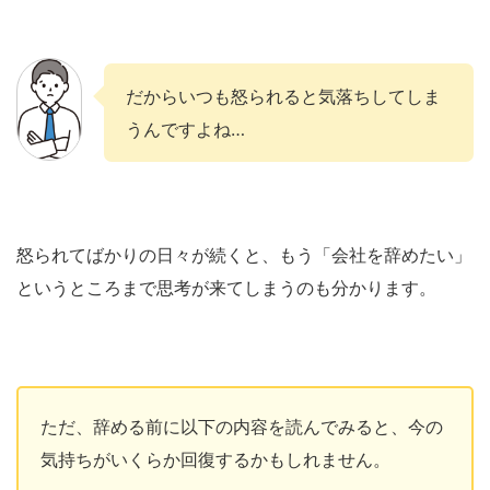
だからいつも怒られると気落ちしてしま
うんですよね…
怒られてばかりの日々が続くと、もう「会社を辞めたい」
というところまで思考が来てしまうのも分かります。
ただ、辞める前に以下の内容を読んでみると、今の
気持ちがいくらか回復するかもしれません。