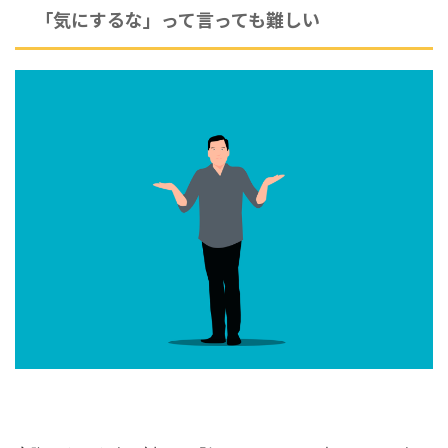
「気にするな」って言っても難しい