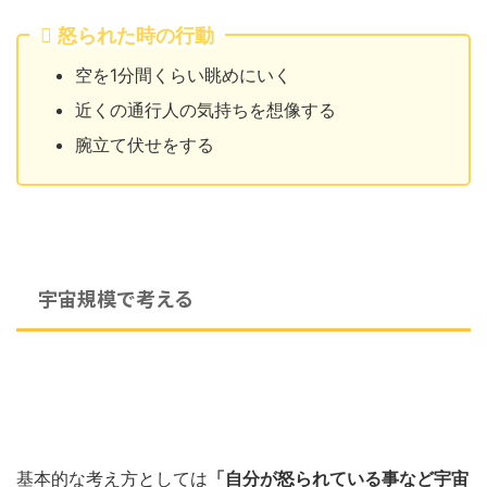
怒られた時の行動
空を1分間くらい眺めにいく
近くの通行人の気持ちを想像する
腕立て伏せをする
宇宙規模で考える
基本的な考え方としては
「自分が怒られている事など宇宙