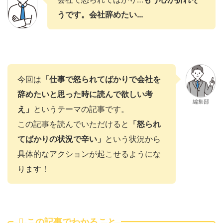
うです。会社辞めたい…
今回は
「仕事で怒られてばかりで会社を
辞めたいと思った時に読んで欲しい考
編集部
え」
というテーマの記事です。
この記事を読んでいただけると
「怒られ
てばかりの状況で辛い」
という状況から
具体的なアクションが起こせるようにな
ります！
この記事でわかること