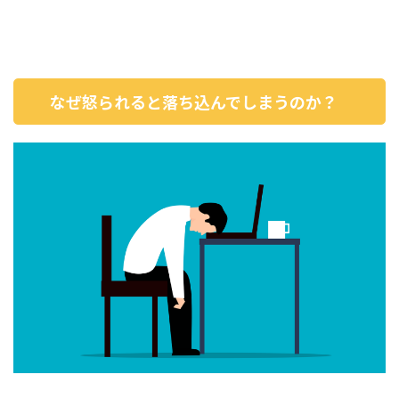
なぜ怒られると落ち込んでしまうのか？