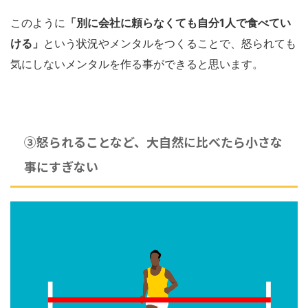
このように
「別に会社に頼らなくても自分1人で食べてい
ける」
という状況やメンタルをつくることで、怒られても
気にしないメンタルを作る事ができると思います。
③怒られることなど、大自然に比べたら小さな
事にすぎない