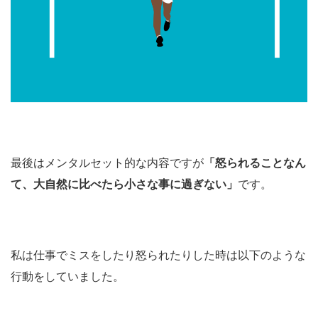
最後はメンタルセット的な内容ですが
「怒られることなん
て、大自然に比べたら小さな事に過ぎない」
です。
私は仕事でミスをしたり怒られたりした時は以下のような
行動をしていました。