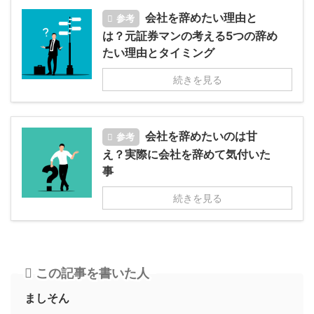
会社を辞めたい理由と
参考
は？元証券マンの考える5つの辞め
たい理由とタイミング
続きを見る
会社を辞めたいのは甘
参考
え？実際に会社を辞めて気付いた
事
続きを見る
この記事を書いた人
ましそん