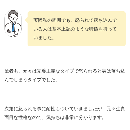
実際私の周囲でも、怒られて落ち込んで
いる人は基本上記のような特徴を持って
いました。
筆者も、元々は完璧主義なタイプで怒られると実は落ち込
んでしまうタイプでした。
次第に怒られる事に耐性もついていきましたが、元々生真
面目な性格なので、気持ちは非常に分かります。