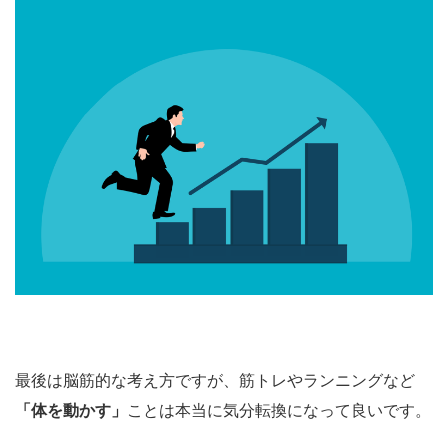
最後は脳筋的な考え方ですが、筋トレやランニングなど
「体を動かす」
ことは本当に気分転換になって良いです。