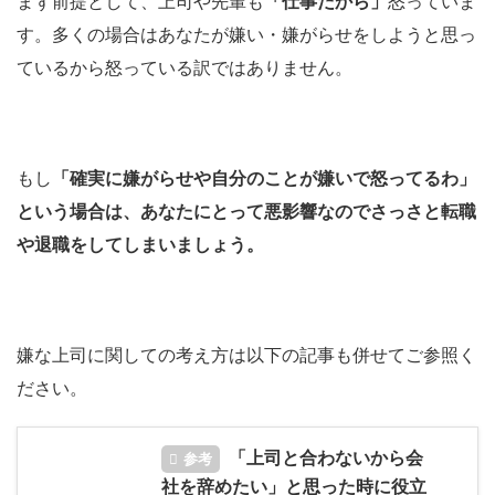
まず前提として、上司や先輩も
「仕事だから」
怒っていま
す。多くの場合はあなたが嫌い・嫌がらせをしようと思っ
ているから怒っている訳ではありません。
もし
「確実に嫌がらせや自分のことが嫌いで怒ってるわ」
という場合は、あなたにとって悪影響なのでさっさと転職
や退職をしてしまいましょう。
嫌な上司に関しての考え方は以下の記事も併せてご参照く
ださい。
「上司と合わないから会
参考
社を辞めたい」と思った時に役立