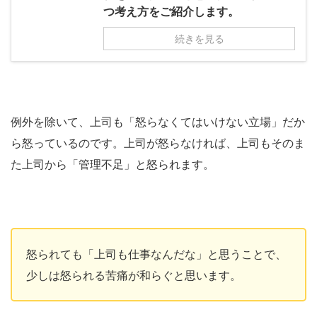
つ考え方をご紹介します。
続きを見る
例外を除いて、上司も「怒らなくてはいけない立場」だか
ら怒っているのです。上司が怒らなければ、上司もそのま
た上司から「管理不足」と怒られます。
怒られても「上司も仕事なんだな」と思うことで、
少しは怒られる苦痛が和らぐと思います。