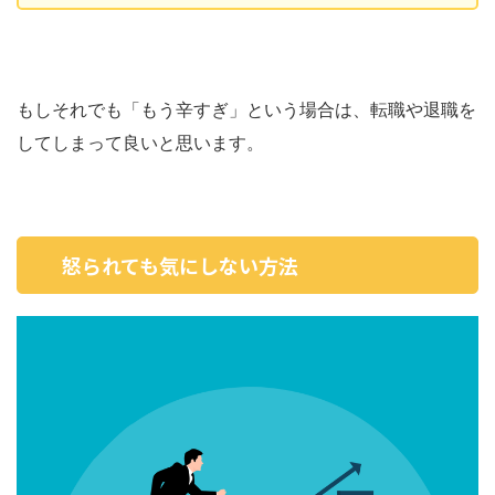
もしそれでも「もう辛すぎ」という場合は、転職や退職を
してしまって良いと思います。
怒られても気にしない方法