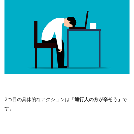
2つ目の具体的なアクションは
「通行人の方が辛そう」
で
す。