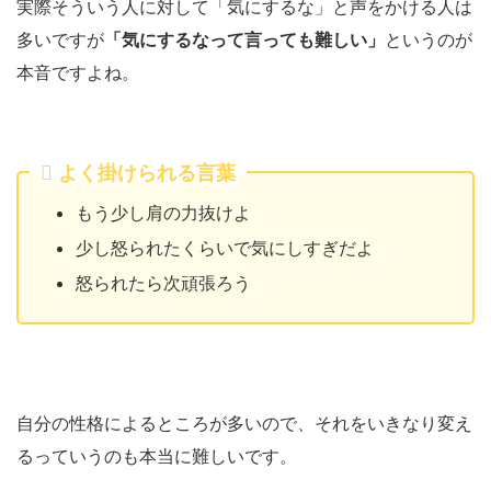
実際そういう人に対して「気にするな」と声をかける人は
多いですが
「気にするなって言っても難しい」
というのが
本音ですよね。
よく掛けられる言葉
もう少し肩の力抜けよ
少し怒られたくらいで気にしすぎだよ
怒られたら次頑張ろう
自分の性格によるところが多いので、それをいきなり変え
るっていうのも本当に難しいです。