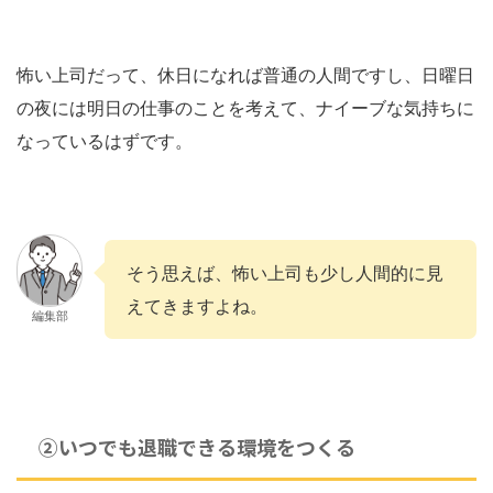
怖い上司だって、休日になれば普通の人間ですし、日曜日
の夜には明日の仕事のことを考えて、ナイーブな気持ちに
なっているはずです。
そう思えば、怖い上司も少し人間的に見
えてきますよね。
編集部
②いつでも退職できる環境をつくる