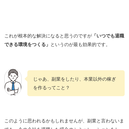
これが根本的な解決になると思うのですが
「いつでも退職
できる環境をつくる」
というのが最も効果的です。
じゃあ、副業をしたり、本業以外の稼ぎ
を作るってこと？
このように思われるかもしれませんが、副業と言わないま