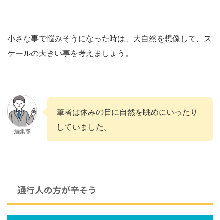
小さな事で悩みそうになった時は、大自然を想像して、ス
ケールの大きい事を考えましょう。
筆者は休みの日に自然を眺めにいったり
していました。
編集部
通行人の方が辛そう