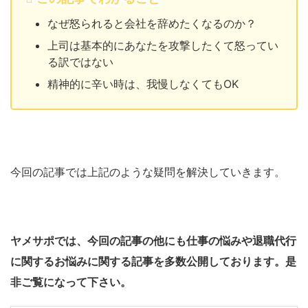
なぜ怒られると会社を辞めたくなるのか？
上司は基本的にあなたを攻撃したくて怒ってい
る訳ではない
精神的に辛い時は、我慢しなくてもOK
今回の記事では上記のような疑問を解決していきます。
ヤメサポでは、今回の記事の他にも仕事の悩みや退職代行
に関するお悩みに関する記事を多数公開しております。是
非ご覧になって下さい。